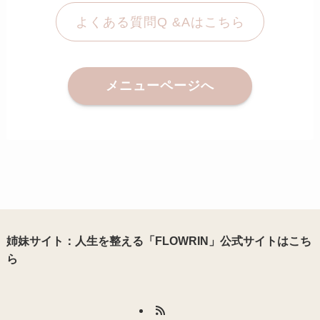
よくある質問Q &Aはこちら
メニューページへ
姉妹サイト：人生を整える「FLOWRIN」公式サイトはこち
ら