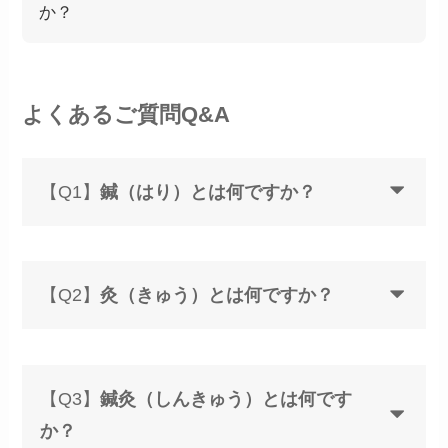
か？
よくあるご質問Q&A
【Q1】
鍼（はり）とは何ですか？
【Q2】
灸（きゅう）とは何ですか？
【Q3】
鍼灸（しんきゅう）とは何です
か？