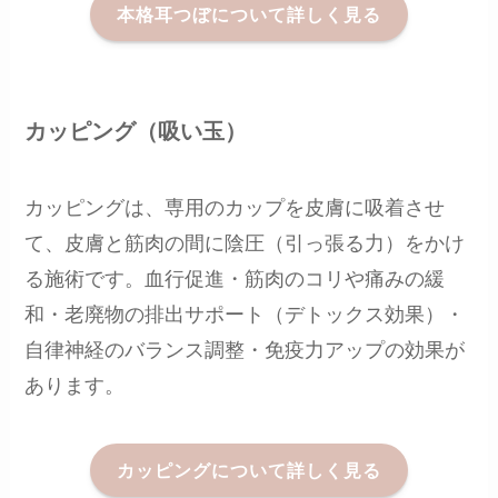
本格耳つぼについて詳しく見る
カッピング（吸い玉）
カッピングは、専用のカップを皮膚に吸着させ
て、皮膚と筋肉の間に陰圧（引っ張る力）をかけ
る施術です。血行促進・筋肉のコリや痛みの緩
和・老廃物の排出サポート（デトックス効果）・
自律神経のバランス調整・免疫力アップの効果が
あります。
カッピングについて詳しく見る