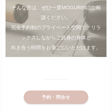
そんな方は、ぜひ一度MOGURINにご相
談ください。
完全予約制のプライベート空間で、リラ
ックスしながらご自身の身体と
向き合う時間をお過ごしいただけます。
予約・問合せ