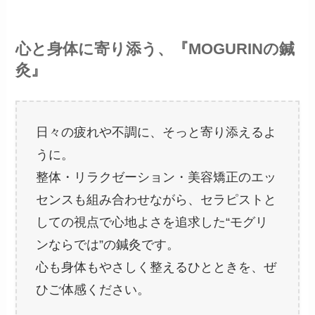
心と身体に寄り添う、『MOGURINの鍼
灸』
日々の疲れや不調に、そっと寄り添えるよ
うに。
整体・リラクゼーション・美容矯正のエッ
センスも組み合わせながら、セラピストと
しての視点で心地よさを追求した“モグリ
ンならでは”の鍼灸です。
心も身体もやさしく整えるひとときを、ぜ
ひご体感ください。