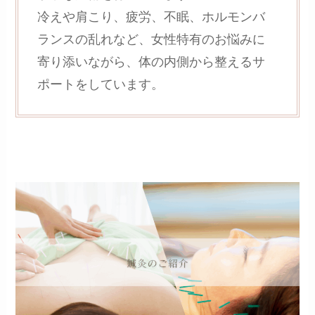
冷えや肩こり、疲労、不眠、ホルモンバ
ランスの乱れなど、女性特有のお悩みに
寄り添いながら、体の内側から整えるサ
ポートをしています。