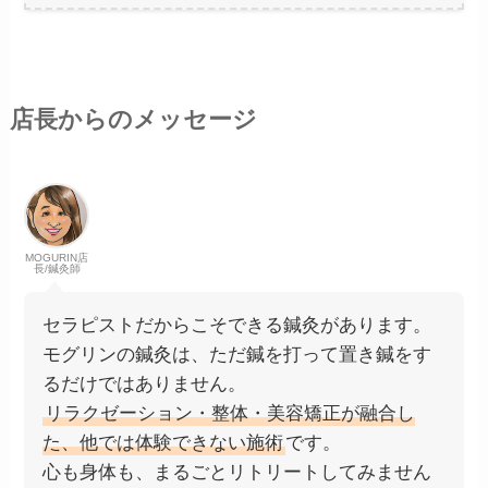
店長からのメッセージ
MOGURIN店
長/鍼灸師
セラピストだからこそできる鍼灸があります。
モグリンの鍼灸は、ただ鍼を打って置き鍼をす
るだけではありません。
リラクゼーション・整体・美容矯正が融合し
た、他では体験できない施術
です。
心も身体も、まるごとリトリートしてみません