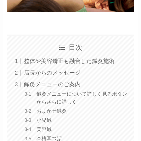
目次
整体や美容矯正も融合した鍼灸施術
店長からのメッセージ
鍼灸メニューのご案内
鍼灸メニューについて詳しく見るボタン
からさらに詳しく
おまかせ鍼灸
小児鍼
美容鍼
本格耳つぼ