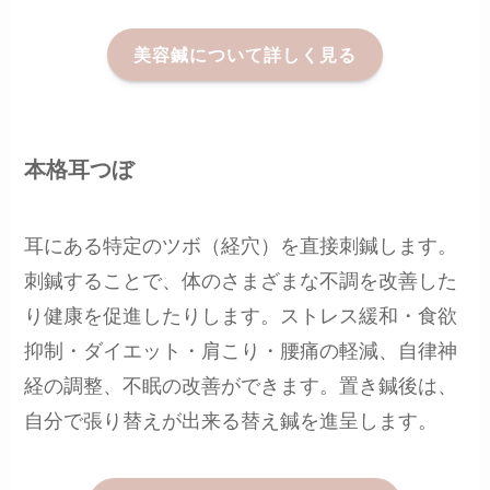
美容鍼について詳しく見る
本格耳つぼ
耳にある特定のツボ（経穴）を直接刺鍼します。
刺鍼することで、体のさまざまな不調を改善した
り健康を促進したりします。ストレス緩和・食欲
抑制・ダイエット・肩こり・腰痛の軽減、自律神
経の調整、不眠の改善ができます。置き鍼後は、
自分で張り替えが出来る替え鍼を進呈します。