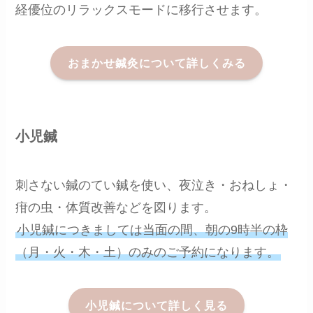
経優位のリラックスモードに移行させます。
おまかせ鍼灸について詳しくみる
小児鍼
刺さない鍼のてい鍼を使い、夜泣き・おねしょ・
疳の虫・体質改善などを図ります。
小児鍼につきましては当面の間、朝の9時半の枠
（月・火・木・土）のみのご予約になります。
小児鍼について詳しく見る