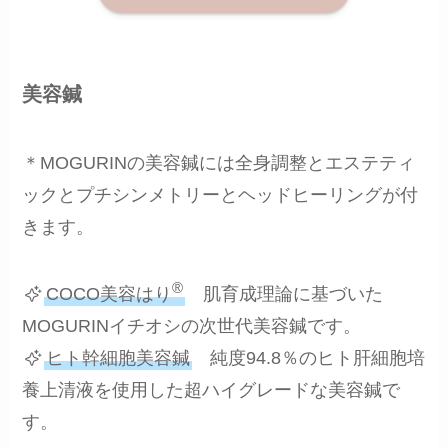
美容鍼
＊MOGURINの美容鍼には全身調整とエステティ
ックとプチシンメトリーとヘッドヒーリングが付
きます。
®
COCO美容はり
肌育成理論に基づいた
MOGURINイチオシの次世代美容鍼です。
ヒト幹細胞美容鍼
純度94.8％のヒト肝細胞培
養上清液を使用した超ハイグレードな美容鍼で
す。