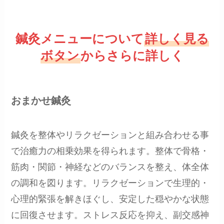
鍼灸メニューについて
詳しく見る
ボタン
からさらに詳しく
おまかせ鍼灸
鍼灸を整体やリラクゼーションと組み合わせる事
で治癒力の相乗効果を得られます。整体で骨格・
筋肉・関節・神経などのバランスを整え、体全体
の調和を図ります。リラクゼーションで生理的・
心理的緊張を解きほぐし、安定した穏やかな状態
に回復させます。ストレス反応を抑え、副交感神