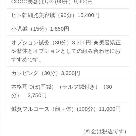
COCO美容はり® (90分）9,900円
ヒト幹細胞美容鍼（90分）15,400円
小児鍼（15分）1,650円
オプション鍼灸（30分）3,300円
美容矯正
や整体とオプションとしての組み合わせにお
すすめです。
カッピング（30分）3,300円
本格耳つぼ(耳鍼）（セルフ鍼付き）（30
分） 2,750円
鍼灸フルコース（顔＋体）(100分）11,000円
（料金は税込です）