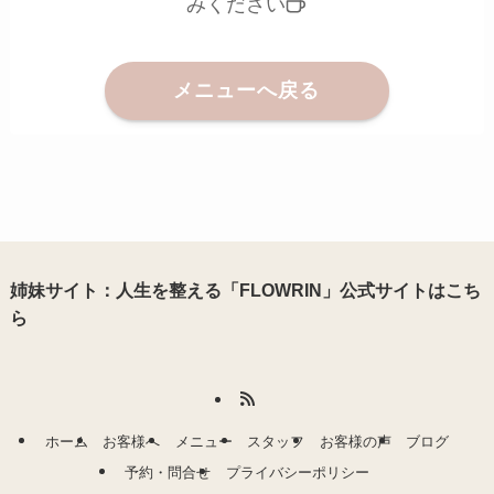
みください
メニューへ戻る
姉妹サイト：人生を整える「FLOWRIN」公式サイトはこち
ら
ホーム
お客様へ
メニュー
スタッフ
お客様の声
ブログ
予約・問合せ
プライバシーポリシー