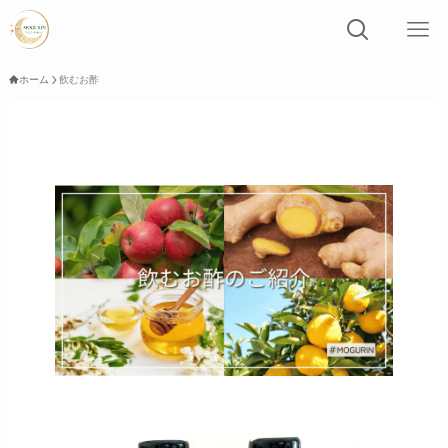
ホーム
飲むお酢