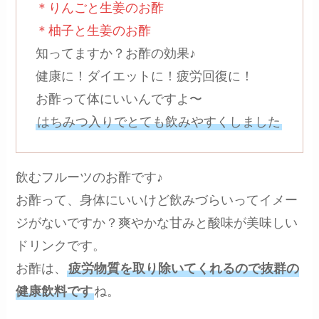
＊りんごと生姜のお酢
＊柚子と生姜のお酢
知ってますか？お酢の効果♪
健康に！ダイエットに！疲労回復に！
お酢って体にいいんですよ〜
はちみつ入りでとても飲みやすくしました
飲むフルーツのお酢です♪
お酢って、身体にいいけど飲みづらいってイメー
ジがないですか？爽やかな甘みと酸味が美味しい
ドリンクです。
お酢は、
疲労物質を取り除いてくれるので抜群の
健康飲料です
ね。