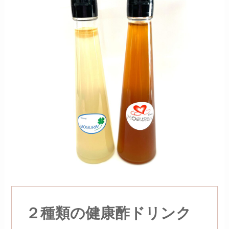
２種類の健康酢ドリンク