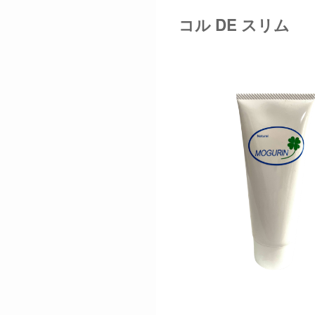
コル DE スリム