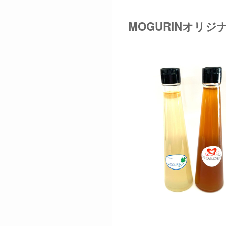
MOGURINオリ