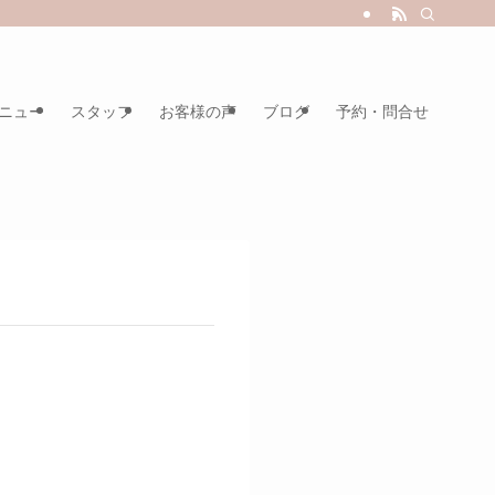
ニュー
スタッフ
お客様の声
ブログ
予約・問合せ