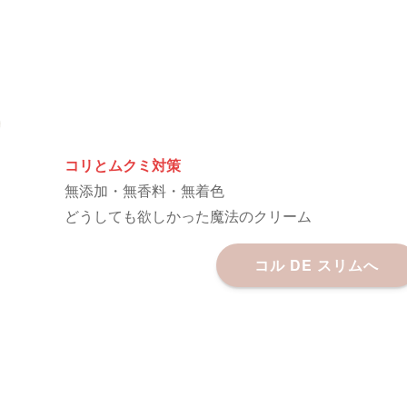
コリとムクミ対策
無添加・無香料・無着色
どうしても欲しかった魔法のクリーム
コル DE スリムへ