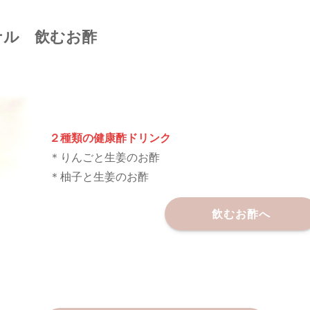
ジナル 飲むお酢
２種類の健康酢ドリンク
＊りんごと生姜のお酢
＊柚子と生姜のお酢
飲むお酢へ