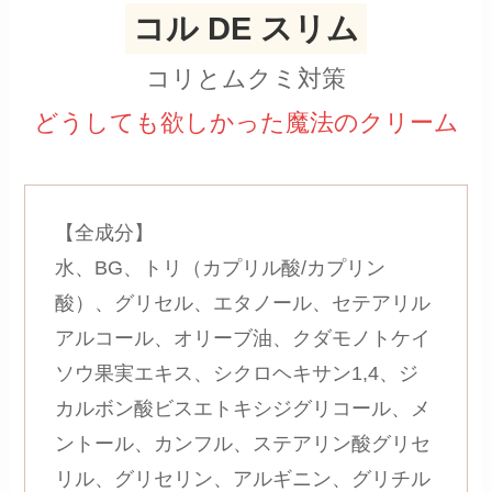
コル DE スリム
コリとムクミ対策
どうしても欲しかった魔法のクリーム
【全成分】
水、BG、トリ（カプリル酸/カプリン
酸）、グリセル、エタノール、セテアリル
アルコール、オリーブ油、クダモノトケイ
ソウ果実エキス、シクロヘキサン1,4、ジ
カルボン酸ビスエトキシジグリコール、メ
ントール、カンフル、ステアリン酸グリセ
リル、グリセリン、アルギニン、グリチル