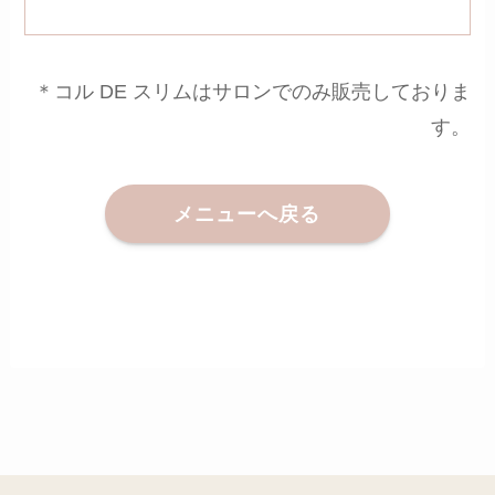
＊コル DE スリムはサロンでのみ販売しておりま
す。
メニューへ戻る