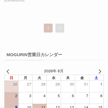
2025年5月23日
1
2
MOGURIN営業日カレンダー
2026年 8月
日
月
火
水
木
金
土
26
27
28
29
30
31
1
2
3
4
5
6
7
8
10
11
12
13
14
15
9