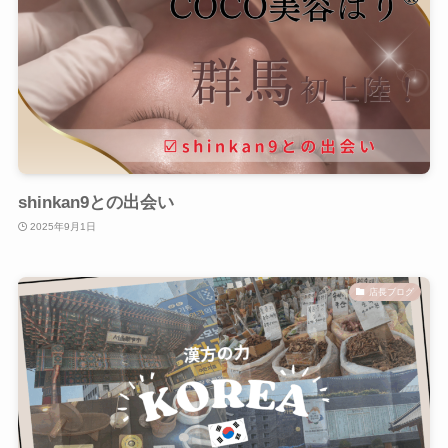
shinkan9との出会い
2025年9月1日
店長ブログ