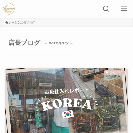
ホーム
店長ブログ
店長ブログ
– category –
店長ブログ