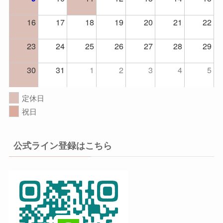
16
17
18
19
20
21
22
23
24
25
26
27
28
29
30
31
1
2
3
4
5
定休日
祝日
公式ライン登録はこちら