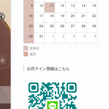
9
10
11
12
13
14
15
16
17
18
19
20
21
22
23
24
25
26
27
28
29
30
31
1
2
3
4
5
定休日
祝日
公式ライン登録はこちら