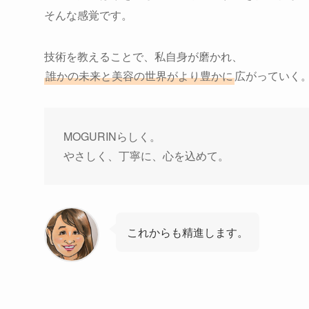
そんな感覚です。
技術を教えることで、私自身が磨かれ、
誰かの未来と美容の世界がより豊かに
広がっていく
MOGURINらしく。
やさしく、丁寧に、心を込めて。
これからも精進します。