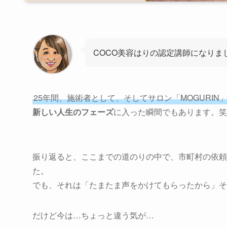
COCO美容はりの認定講師になりま
25年間、施術者として、そしてサロン「MOGURIN
新しい人生のフェーズ
に入った瞬間でもあります。笑
振り返ると、ここまでの道のりの中で、市町村の依頼
た。
でも、それは「たまたま声をかけてもらったから」そ
だけど今は…ちょっと違う気が…