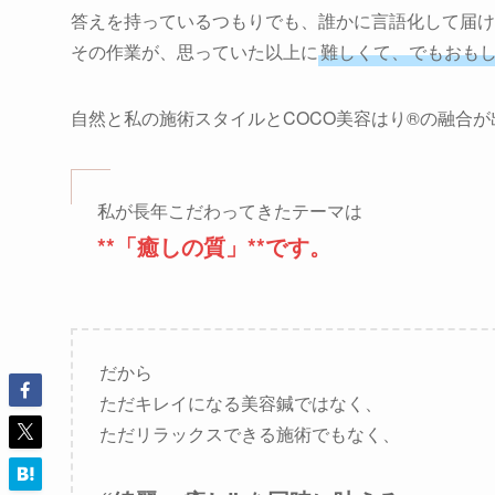
答えを持っているつもりでも、誰かに言語化して届け
その作業が、思っていた以上に
難しくて、でもおも
自然と私の施術スタイルとCOCO美容はり®︎の融合
私が長年こだわってきたテーマは
**「癒しの質」**です。
だから
ただキレイになる美容鍼ではなく、
ただリラックスできる施術でもなく、