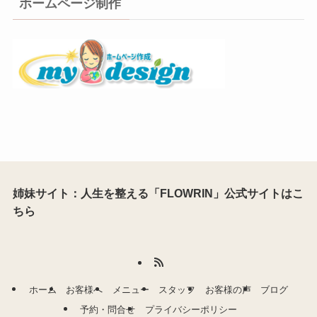
ホームページ制作
姉妹サイト：人生を整える「FLOWRIN」公式サイトはこ
ちら
ホーム
お客様へ
メニュー
スタッフ
お客様の声
ブログ
予約・問合せ
プライバシーポリシー