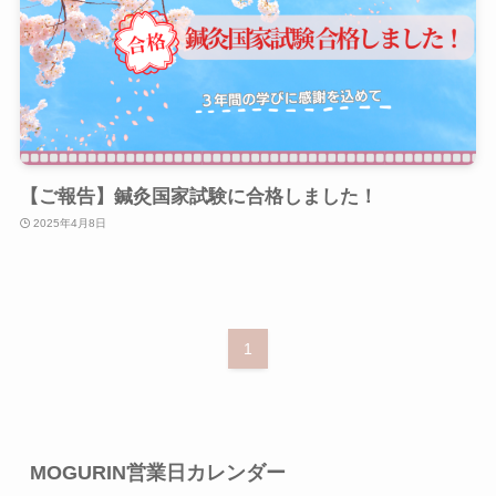
【ご報告】鍼灸国家試験に合格しました！
2025年4月8日
1
MOGURIN営業日カレンダー