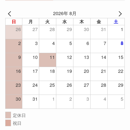
2026年 8月
日
月
火
水
木
金
土
26
27
28
29
30
31
1
2
3
4
5
6
7
8
9
10
11
12
13
14
15
16
17
18
19
20
21
22
23
24
25
26
27
28
29
30
31
1
2
3
4
5
定休日
祝日