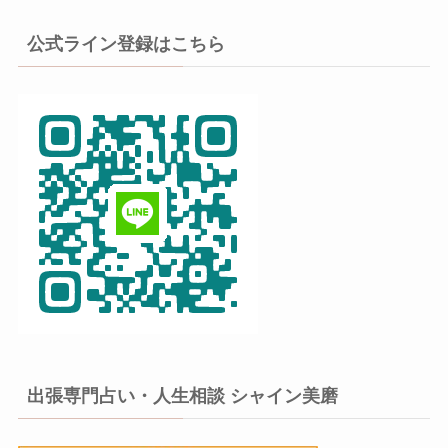
公式ライン登録はこちら
出張専門占い・人生相談 シャイン美磨