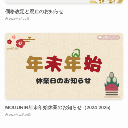
価格改定と廃止のお知らせ
2025年4月20日
太田市サロン
MOGURIN年末年始休業のお知らせ（2024-2025)
2024年12月26日