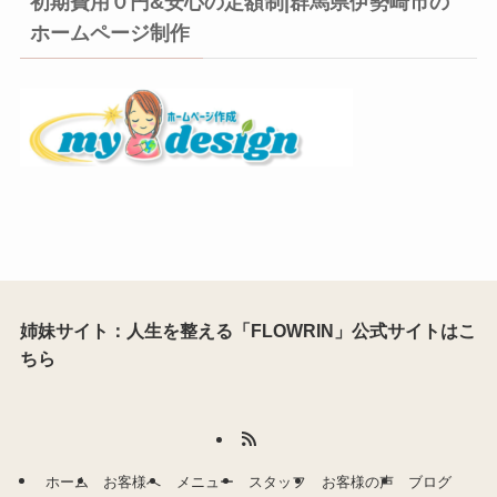
初期費用０円&安心の定額制|群馬県伊勢崎市の
ホームページ制作
姉妹サイト：人生を整える「FLOWRIN」公式サイトはこ
ちら
ホーム
お客様へ
メニュー
スタッフ
お客様の声
ブログ