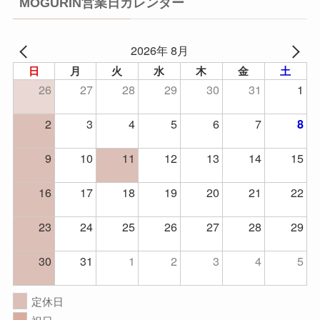
MOGURIN営業日カレンダー
2026年 8月
日
月
火
水
木
金
土
26
27
28
29
30
31
1
2
3
4
5
6
7
8
9
10
11
12
13
14
15
16
17
18
19
20
21
22
23
24
25
26
27
28
29
30
31
1
2
3
4
5
定休日