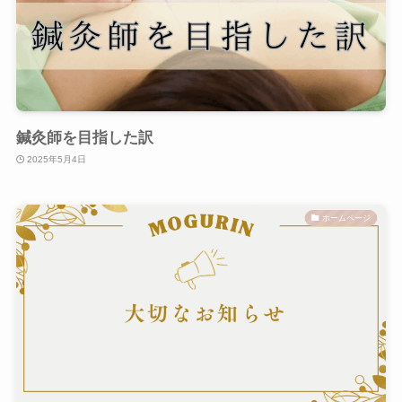
鍼灸師を目指した訳
2025年5月4日
ホームページ