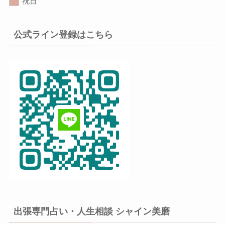
祝日
公式ライン登録はこちら
出張専門占い・人生相談 シャイン美磨