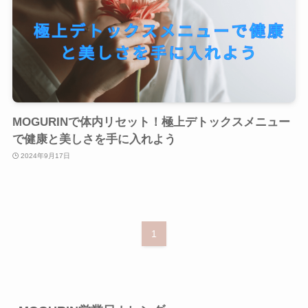
MOGURINで体内リセット！極上デトックスメニュー
で健康と美しさを手に入れよう
2024年9月17日
1