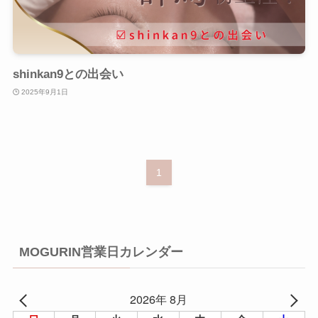
shinkan9との出会い
2025年9月1日
1
MOGURIN営業日カレンダー
2026年 8月