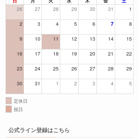
日
月
火
水
木
金
土
26
27
28
29
30
31
1
2
3
4
5
6
8
7
9
10
11
12
13
14
15
16
17
18
19
20
21
22
23
24
25
26
27
28
29
30
31
1
2
3
4
5
定休日
祝日
公式ライン登録はこちら