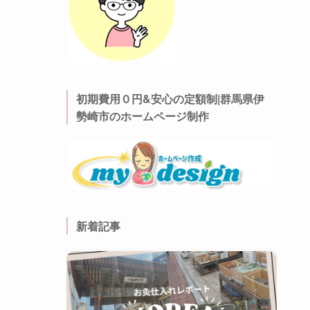
初期費用０円&安心の定額制|群馬県伊
勢崎市のホームページ制作
新着記事