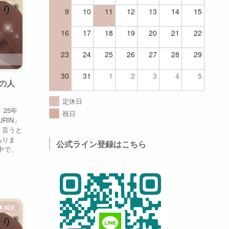
9
10
11
12
13
14
15
16
17
18
19
20
21
22
23
24
25
26
27
28
29
30
31
1
2
3
4
5
の人
定休日
25年
祝日
RIN」
く言うと
ありま
公式ライン登録はこちら
中で、
鍼灸